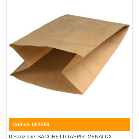
Codice:
002S50
Descrizione:
SACCHETTO ASPIR. MENALUX