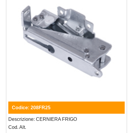
Codice:
208FR25
Descrizione:
CERNIERA FRIGO
Cod. Alt.