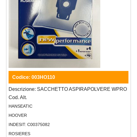
Codice:
003HO110
Descrizione:
SACCHETTO ASPIRAPOLVERE WPRO
Cod. Alt.
HANSEATIC
HOOVER
INDESIT:
C00375082
ROSIERES