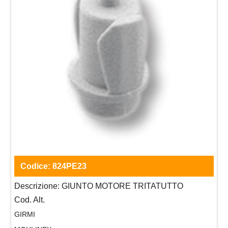
Codice:
824PE23
Descrizione:
GIUNTO MOTORE TRITATUTTO
Cod. Alt.
GIRMI