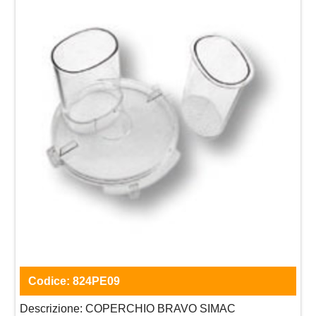
Codice:
824PE09
Descrizione:
COPERCHIO BRAVO SIMAC