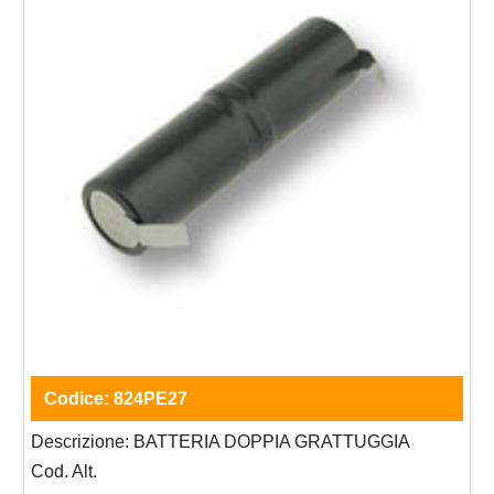
Codice:
824PE27
Descrizione:
BATTERIA DOPPIA GRATTUGGIA
Cod. Alt.