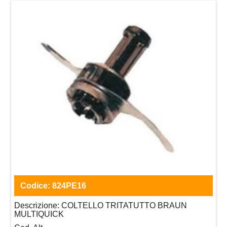
Codice:
824PE16
Descrizione:
COLTELLO TRITATUTTO BRAUN
MULTIQUICK