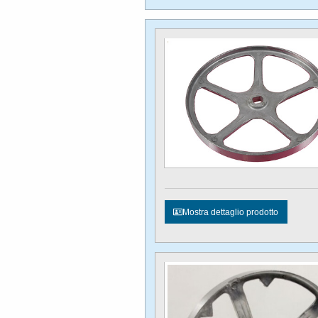
Mostra dettaglio prodotto