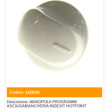
Codice:
142ID01
Descrizione:
MANOPOLA PROGRAMMI
ASCIUGABIANCHERIA INDESIT HOTPOINT