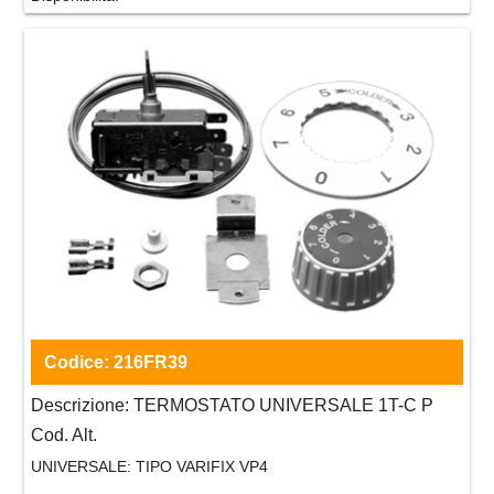
Codice:
216FR39
Descrizione:
TERMOSTATO UNIVERSALE 1T-C P
Cod. Alt.
UNIVERSALE:
TIPO VARIFIX VP4