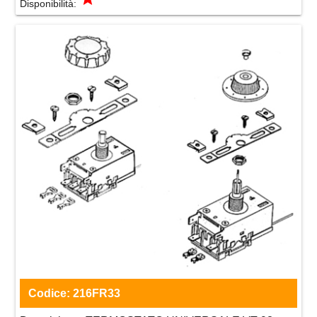
Disponibilità:
Codice:
216FR33