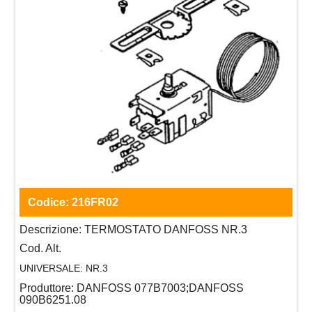
Codice:
216FR02
Descrizione:
TERMOSTATO DANFOSS NR.3
Cod. Alt.
UNIVERSALE:
NR.3
Produttore:
DANFOSS 077B7003;DANFOSS
090B6251.08