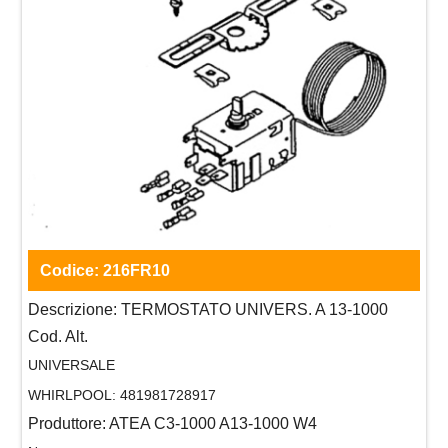
Codice:
216FR10
Descrizione:
TERMOSTATO UNIVERS. A 13-1000
Cod. Alt.
UNIVERSALE
WHIRLPOOL:
481981728917
Produttore:
ATEA C3-1000 A13-1000 W4