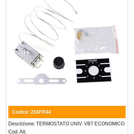
Codice:
216FR44
Descrizione:
TERMOSTATO UNIV. VB7 ECONOMICO
Cod. Alt.