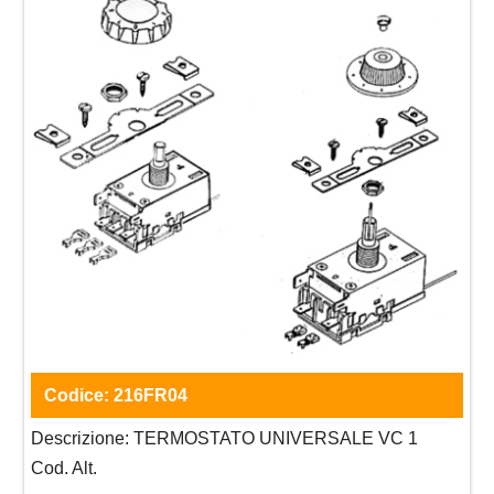
Codice:
216FR04
Descrizione:
TERMOSTATO UNIVERSALE VC 1
Cod. Alt.